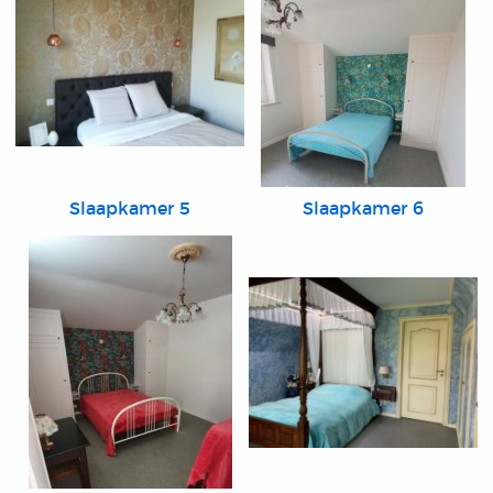
Slaapkamer 5
Slaapkamer 6