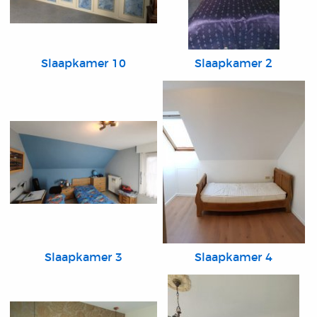
Slaapkamer 10
Slaapkamer 2
Slaapkamer 3
Slaapkamer 4