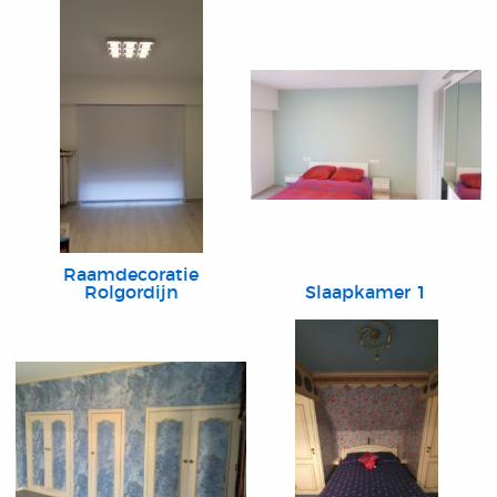
Raamdecoratie
Rolgordijn
Slaapkamer 1