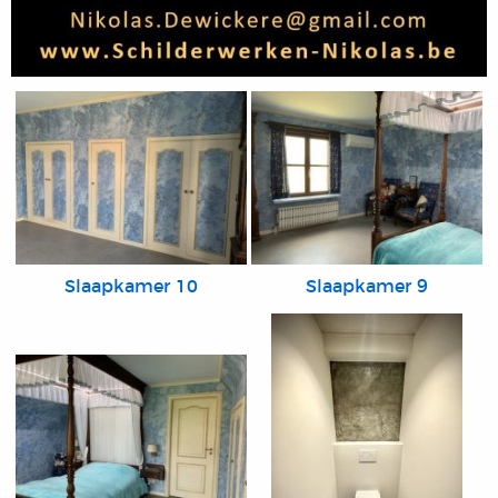
Slaapkamer 10
Slaapkamer 9