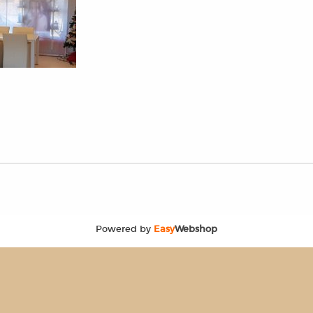
Powered by
Easy
Webshop